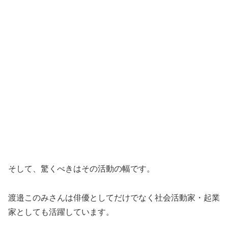
そして、驚くべきはその活動の幅です。
渡邉このみさんは俳優としてだけでなく社会活動家・起業
家としても活躍しています。