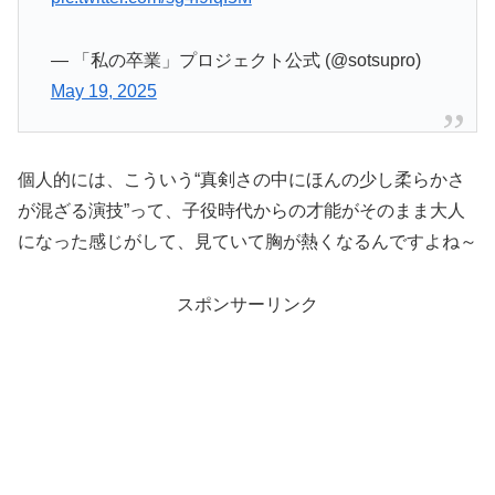
— 「私の卒業」プロジェクト公式 (@sotsupro)
May 19, 2025
個人的には、こういう“真剣さの中にほんの少し柔らかさ
が混ざる演技”って、子役時代からの才能がそのまま大人
になった感じがして、見ていて胸が熱くなるんですよね～
スポンサーリンク