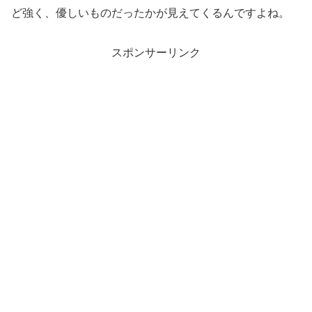
ど強く、優しいものだったかが見えてくるんですよね。
スポンサーリンク