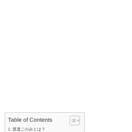
Table of Contents
渡邉このみとは？