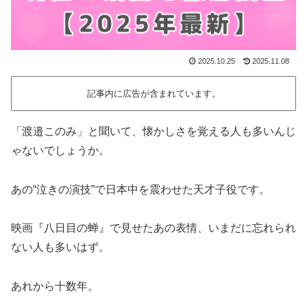
2025.10.25
2025.11.08
記事内に広告が含まれています。
「渡邉このみ」と聞いて、懐かしさを覚える人も多いんじ
ゃないでしょうか。
あの“泣きの演技”で日本中を震わせた天才子役です。
映画『八日目の蝉』で見せたあの表情、いまだに忘れられ
ない人も多いはず。
あれから十数年。