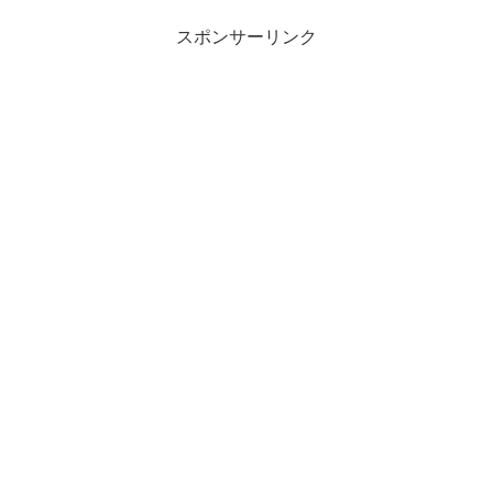
スポンサーリンク