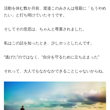
活動を休む数か月前、渡邉このみさんは母親に「もうやめ
たい」と打ち明けていたそうです。
そしてその意思は、ちゃんと尊重されました。
私はこの話を知ったとき、少しホッとしたんです。
“逃げた”のではなく、“自分を守るために立ち止まった”
それって、大人でもなかなかできることじゃないからね。