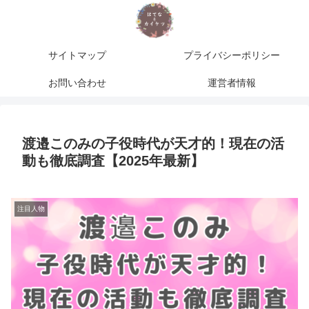
サイトマップ
プライバシーポリシー
お問い合わせ
運営者情報
渡邉このみの子役時代が天才的！現在の活
動も徹底調査【2025年最新】
注目人物