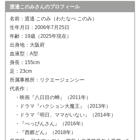
渡邉このみさんのプロフィール
名前：渡邉 このみ（わたなべ このみ）
生年月日：2006年7月25日
年齢：19歳（2025年現在）
出身地：大阪府
血液型：A型
身長：155cm
足：23cm
所属事務所：リクエージェンシー
代表作：
・映画『八日目の蝉』（2011年）
・ドラマ『ハクション大魔王』（2013年）
・ドラマ『明日、ママがいない』（2014年）
・『べっぴんさん』（2016年）
・『西郷どん』（2018年）