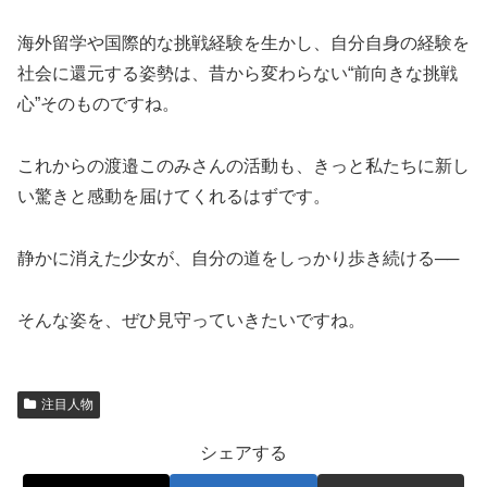
海外留学や国際的な挑戦経験を生かし、自分自身の経験を
社会に還元する姿勢は、昔から変わらない“前向きな挑戦
心”そのものですね。
これからの渡邉このみさんの活動も、きっと私たちに新し
い驚きと感動を届けてくれるはずです。
静かに消えた少女が、自分の道をしっかり歩き続ける──
そんな姿を、ぜひ見守っていきたいですね。
注目人物
シェアする