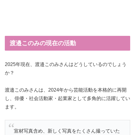
渡邉このみの現在の活動
2025年現在、渡邉このみさんはどうしているのでしょう
か？
渡邉このみさんは、2024年から芸能活動を本格的に再開
し、俳優・社会活動家・起業家として多角的に活躍してい
ます。
宣材写真含め、新しく写真をたくさん撮っていた