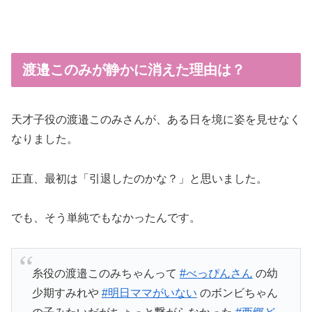
渡邉このみが静かに消えた理由は？
天才子役の渡邉このみさんが、ある日を境に姿を見せなく
なりました。
正直、最初は「引退したのかな？」と思いました。
でも、そう単純でもなかったんです。
糸役の渡邉このみちゃんって
#べっぴんさん
の幼
少期すみれや
#明日ママがいない
のボンビちゃん