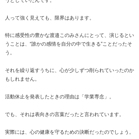
うとしていたんです。
人って強く見えても、限界はあります。
特に感受性の豊かな渡邉このみさんにとって、演じるとい
うことは、“誰かの感情を自分の中で生きる”ことだったそ
う。
それを繰り返すうちに、心が少しずつ削られていったのか
もしれません。
活動休止を発表したときの理由は「学業専念」。
でも、それは表向きの言葉だったと言われています。
実際には、心の健康を守るための決断だったのでしょう。