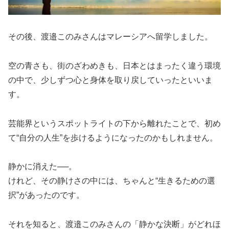
その後、渡邉このみさんはマレーシアへ留学しました。
空の青さも、街のざわめきも、日本とはまったく違う環境
の中で、少しずつ心と身体を取り戻していったといいま
す。
芸能界というスポットライトの下から離れたことで、初め
て“自分の人生”を歩けるようになったのかもしれません。
静かに消えた──。
けれど、その静けさの中には、ちゃんと“生きるための選
択”があったのです。
それを知ると、渡邉このみさんの「静かな決断」がどれほ