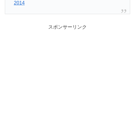
2014
スポンサーリンク