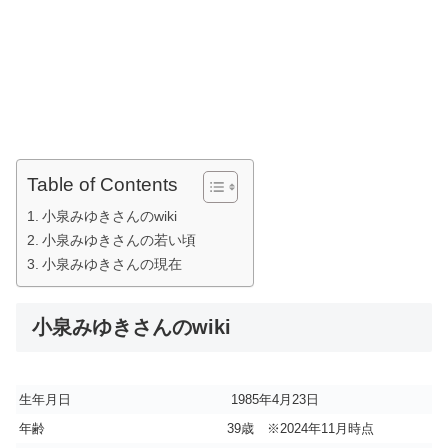
Table of Contents
小泉みゆきさんのwiki
小泉みゆきさんの若い頃
小泉みゆきさんの現在
小泉みゆきさんのwiki
生年月日
1985年4月23日
年齢
39歳 ※2024年11月時点