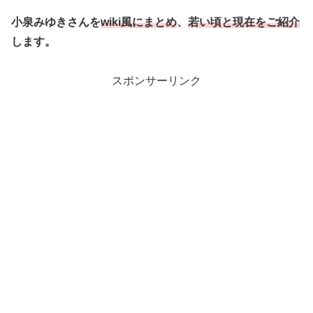
小泉みゆきさんを
wiki風にまとめ
、
若い頃と現在をご紹介
します。
スポンサーリンク