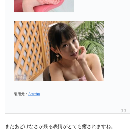
引用元：
Ameba
まだあどけなさが残る表情がとても癒されますね。