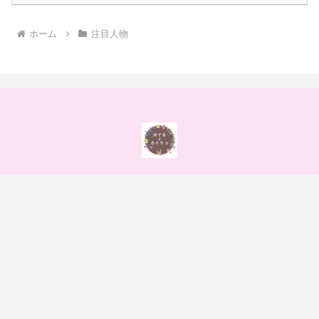
ホーム
注目人物