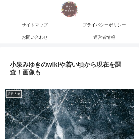
サイトマップ
プライバシーポリシー
お問い合わせ
運営者情報
小泉みゆきのwikiや若い頃から現在を調
査！画像も
注目人物