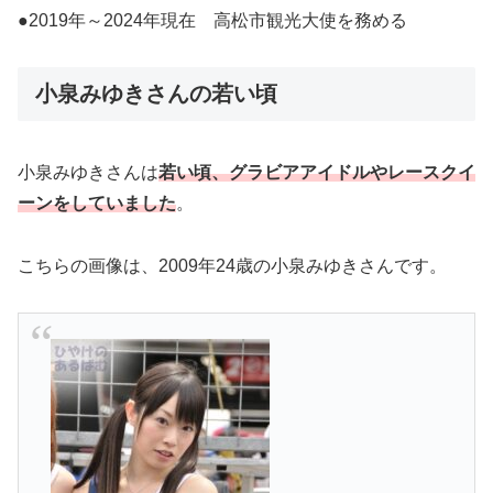
●2019年～2024年現在 高松市観光大使を務める
小泉みゆきさんの若い頃
小泉みゆきさんは
若い頃、
グラビアアイドルやレースクイ
ーンをしていました
。
こちらの画像は、2009年24歳の小泉みゆきさんです。