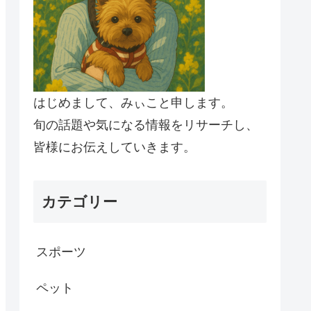
はじめまして、みぃこと申します。
旬の話題や気になる情報をリサーチし、
皆様にお伝えしていきます。
カテゴリー
スポーツ
ペット