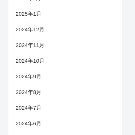
2025年1月
2024年12月
2024年11月
2024年10月
2024年9月
2024年8月
2024年7月
2024年6月