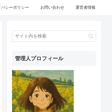
イバシーポリシー
お問い合わせ
運営者情報
管理人プロフィール