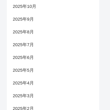
2025年10月
2025年9月
2025年8月
2025年7月
2025年6月
2025年5月
2025年4月
2025年3月
2025年2月