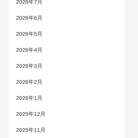
2026年7月
2026年6月
2026年5月
2026年4月
2026年3月
2026年2月
2026年1月
2025年12月
2025年11月