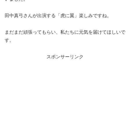
田中真弓さんが出演する「虎に翼」楽しみですね。
まだまだ頑張ってもらい、私たちに元気を届けてほしいで
す。
スポンサーリンク