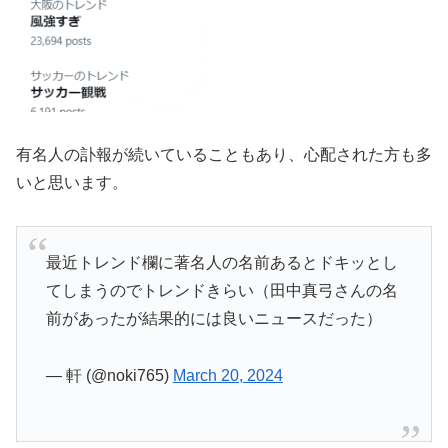
有名人の訃報が続いていることもあり、心配された方も多
いと思います。
最近トレンド欄に著名人の名前あるとドキッとし
てしまうのでトレンドきらい（田中真弓さんの名
前があったが結果的には良いニュースだった）
— 軒 (@noki765)
March 20, 2024