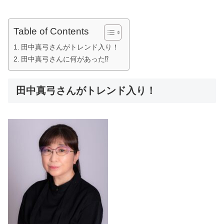
Table of Contents
田中真弓さんがトレンド入り！
田中真弓さんに何があった⁉
田中真弓さんがトレンド入り！