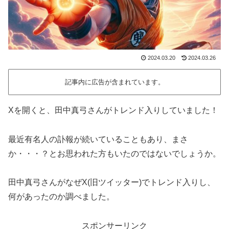
2024.03.20
2024.03.26
記事内に広告が含まれています。
Xを開くと、田中真弓さんがトレンド入りしていました！
最近有名人の訃報が続いていることもあり、まさ
か・・・？とお思われた方もいたのではないでしょうか。
田中真弓さんがなぜX(旧ツイッター)でトレンド入りし、
何があったのか調べました。
スポンサーリンク