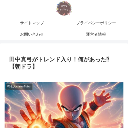
サイトマップ
プライバシーポリシー
お問い合わせ
運営者情報
田中真弓がトレンド入り！何があった⁉
【朝ドラ】
有名人やYouTuber