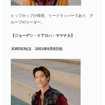
ヒップホップが得意。リードラッパーであり、グ
ループのリーダー。
【ジョーデン・ケアロハ・ヤマナカ】
JORDEN(J) 2001年9月8日生