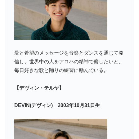
愛と希望のメッセージを音楽とダンスを通じて発
信し、世界中の人をアロハの精神で癒したいと、
毎日好きな歌と踊りの練習に励んでいる。
【デヴィン・テルヤ】
DEVIN(デヴィン) 2003年10月31日生