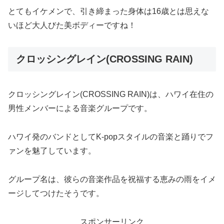
とてもイケメンで、引き締まった身体は16歳とは思えな
いほど大人びた美ボディーですね！
クロッシングレイン(CROSSING RAIN)
クロッシングレイン(CROSSING RAIN)は、ハワイ在住の
男性メンバーによる音楽グループです。
ハワイ発のバンドとしてK-popスタイルの音楽と踊りでフ
ァンを魅了しています。
グループ名は、彼らの音楽作品を祝福する恵みの雨をイメ
ージしてつけたそうです。
スポンサーリンク