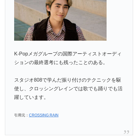
K-Popメガグループの国際アーティストオーディ
ションの最終選考にも残ったことのある。
スタジオ808で学んだ振り付けのテクニックを駆
使し、クロッシングレインでは歌でも踊りでも活
躍しています。
引用元：
CROSSING RAIN