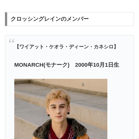
クロッシングレインのメンバー
【ワイアット・ケオラ・ディーン・カネシロ】
MONARCH(モナーク) 2000年10月1日生