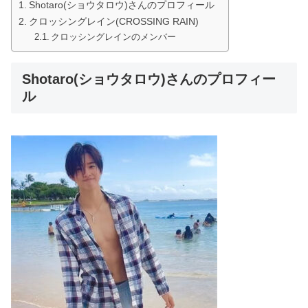
Shotaro(ショウタロウ)さんのプロフィール
クロッシングレイン(CROSSING RAIN)
クロッシングレインのメンバー
Shotaro(ショウタロウ)さんのプロフィー
ル