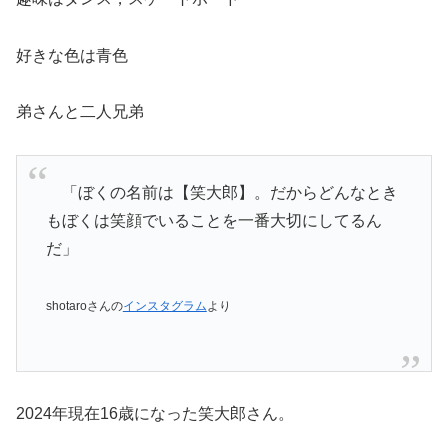
好きな色は青色
弟さんと二人兄弟
「ぼくの名前は【笑大郎】。だからどんなとき
もぼくは笑顔でいることを一番大切にしてるん
だ」
shotaroさんの
インスタグラム
より
2024年現在16歳になった笑大郎さん。