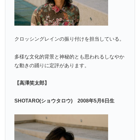
クロッシングレインの振り付けを担当している。
多様な文化的背景と神秘的とも思われるしなやか
な動きの踊りに定評があります。
【高澤笑太郎】
SHOTARO(ショウタロウ) 2008年5月6日生