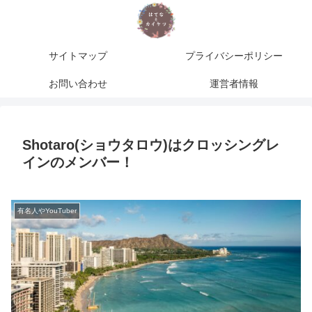
サイトマップ
プライバシーポリシー
お問い合わせ
運営者情報
Shotaro(ショウタロウ)はクロッシングレ
インのメンバー！
有名人やYouTuber