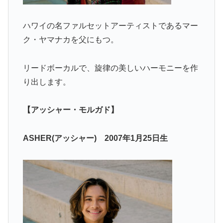
ハワイの名ファルセットアーティストであるマー
ク・ヤマナカを父にもつ。
リードボーカルで、旋律の美しいハーモニーを作
り出します。
【アッシャー・モルガド】
ASHER(アッシャー) 2007年1月25日生