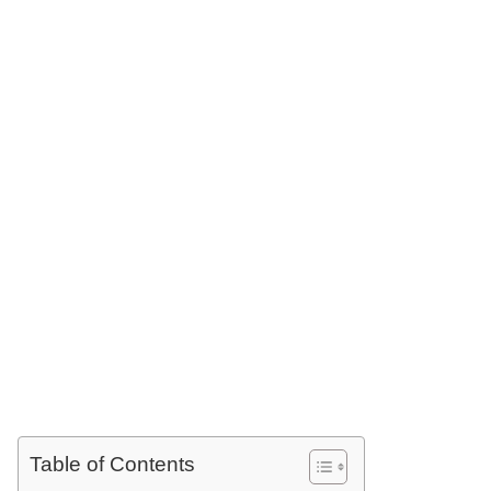
Table of Contents