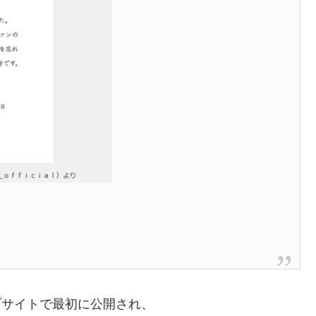
ラブサイトで最初に公開され、