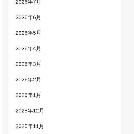
2026年7月
2026年6月
2026年5月
2026年4月
2026年3月
2026年2月
2026年1月
2025年12月
2025年11月