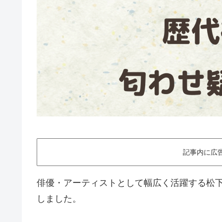
記事内に広
俳優・アーティストとして幅広く活躍する松下洸
しました。