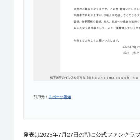
引用元：
スポーツ報知
発表は2025年7月27日の朝に公式ファンク