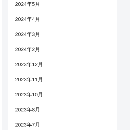
2024年5月
2024年4月
2024年3月
2024年2月
2023年12月
2023年11月
2023年10月
2023年8月
2023年7月