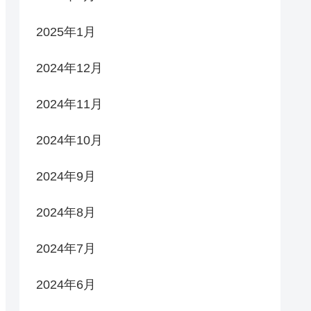
2025年1月
2024年12月
2024年11月
2024年10月
2024年9月
2024年8月
2024年7月
2024年6月