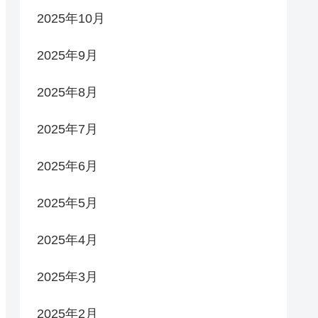
2025年10月
2025年9月
2025年8月
2025年7月
2025年6月
2025年5月
2025年4月
2025年3月
2025年2月