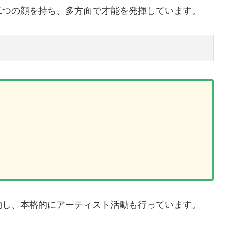
二つの顔を持ち、多方面で才能を発揮しています。
約し、本格的にアーティスト活動も行っています。