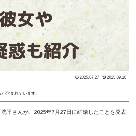
2025.07.27
2025.09.18
告が含まれています。
平さんが、2025年7月27日に結婚したことを発表