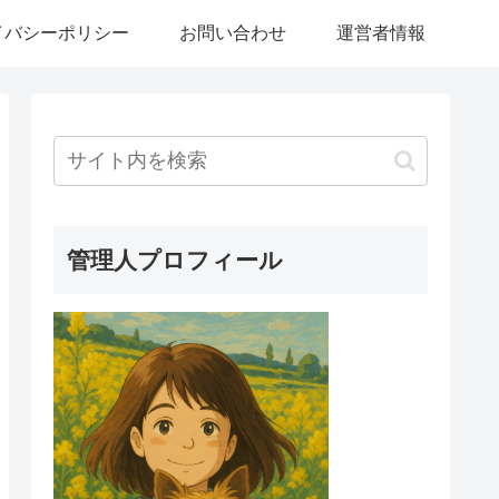
イバシーポリシー
お問い合わせ
運営者情報
管理人プロフィール