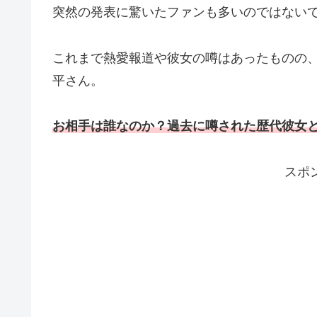
突然の発表に驚いたファンも多いのではない
これまで熱愛報道や彼女の噂はあったものの
平さん。
お相手は誰なのか？過去に噂された歴代彼女
スポ