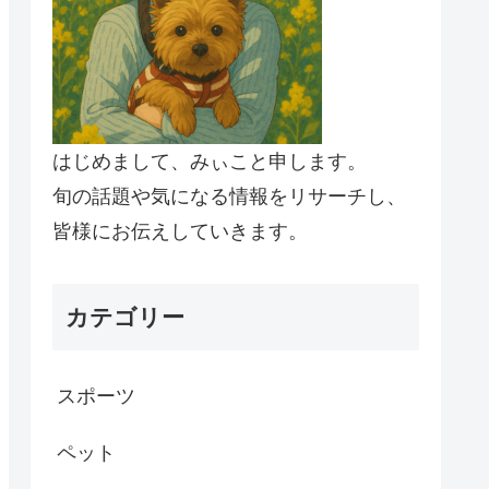
はじめまして、みぃこと申します。
旬の話題や気になる情報をリサーチし、
皆様にお伝えしていきます。
カテゴリー
スポーツ
ペット