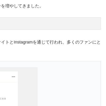
ンを増やしてきました。
トとInstagramを通じて行われ、多くのファンにと