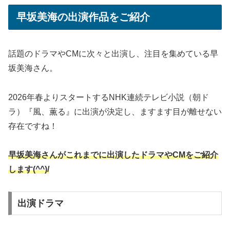
早坂美海の出演作品をご紹介
話題のドラマやCMに次々と出演し、注目を集めている早
坂美海さん。
2026年春よりスタートするNHK連続テレビ小説（朝ド
ラ）『風、薫る』に出演が決定し、ますます目が離せない
存在ですね！
早坂美海さんがこれまでに出演したドラマやCMをご紹介
します(^^)/
出演ドラマ