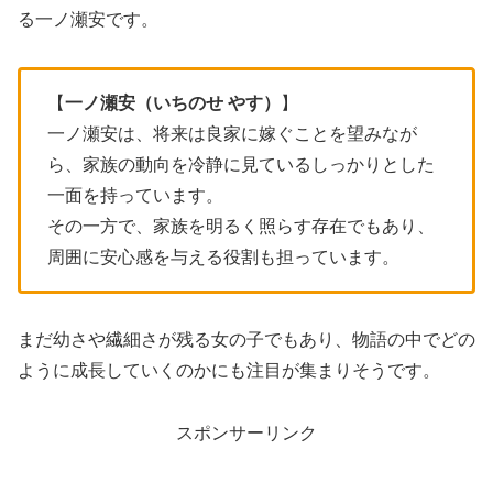
る一ノ瀬安です。
【
一ノ瀬安（いちのせ やす）
】
一ノ瀬安は、将来は良家に嫁ぐことを望みなが
ら、家族の動向を冷静に見ているしっかりとした
一面を持っています。
その一方で、家族を明るく照らす存在でもあり、
周囲に安心感を与える役割も担っています。
まだ幼さや繊細さが残る女の子でもあり、物語の中でどの
ように成長していくのかにも注目が集まりそうです。
スポンサーリンク