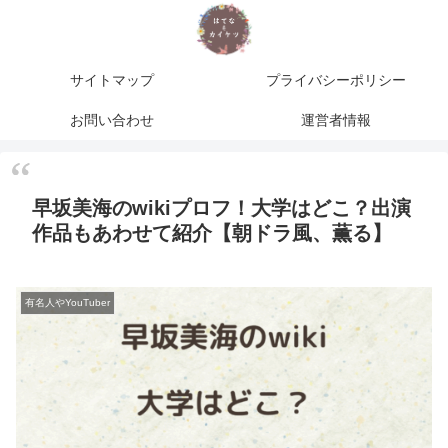
サイトマップ
プライバシーポリシー
お問い合わせ
運営者情報
早坂美海のwikiプロフ！大学はどこ？出演
作品もあわせて紹介【朝ドラ風、薫る】
有名人やYouTuber