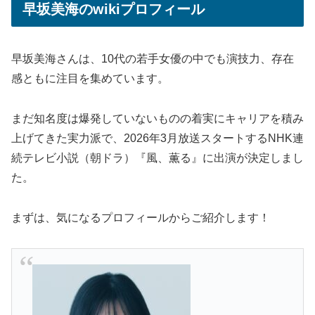
早坂美海のwikiプロフィール
早坂美海さんは、10代の若手女優の中でも演技力、存在
感ともに注目を集めています。
まだ知名度は爆発していないものの着実にキャリアを積み
上げてきた実力派で、2026年3月放送スタートするNHK連
続テレビ小説（朝ドラ）『風、薫る』に出演が決定しまし
た。
まずは、気になるプロフィールからご紹介します！