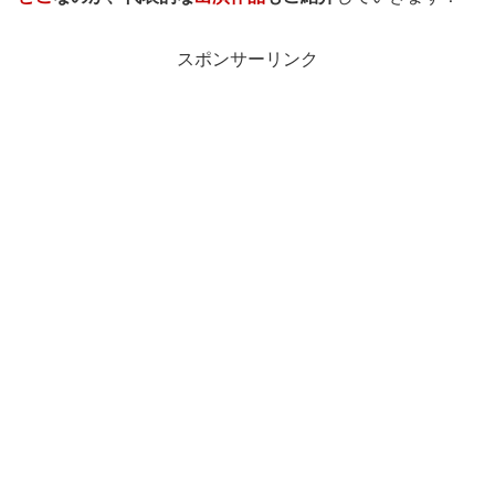
スポンサーリンク