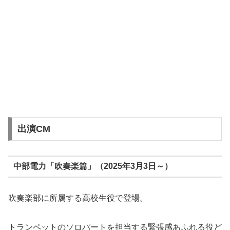
出演CM
中部電力「吹奏楽篇」（2025年3月3日～）
吹奏楽部に所属する高校生役で登場。
トランペットのソロパートを担当する緊張感あふれる役ど