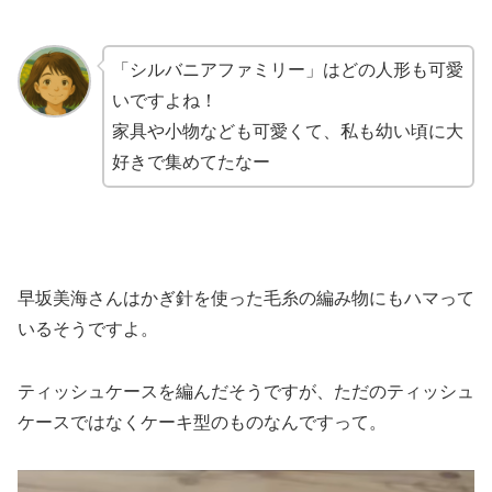
「シルバニアファミリー」はどの人形も可愛
いですよね！
家具や小物なども可愛くて、私も幼い頃に大
好きで集めてたなー
早坂美海さんはかぎ針を使った毛糸の編み物にもハマって
いるそうですよ。
ティッシュケースを編んだそうですが、ただのティッシュ
ケースではなくケーキ型のものなんですって。