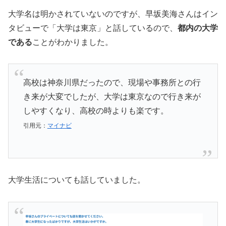
大学名は明かされていないのですが、早坂美海さんはイン
タビューで「大学は東京」と話しているので、
都内の大学
である
ことがわかりました。
高校は神奈川県だったので、現場や事務所との行
き来が大変でしたが、大学は東京なので行き来が
しやすくなり、高校の時よりも楽です。
引用元：
マイナビ
大学生活についても話していました。