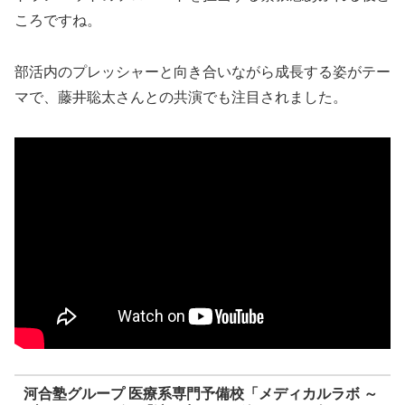
ころですね。
部活内のプレッシャーと向き合いながら成長する姿がテー
マで、藤井聡太さんとの共演でも注目されました。
河合塾グループ 医療系専門予備校「メディカルラボ ～