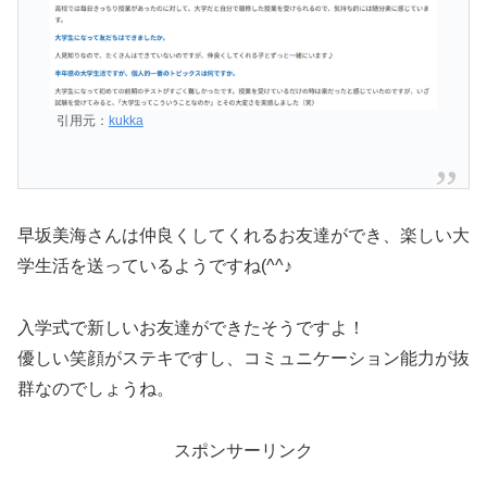
引用元：
kukka
早坂美海さんは仲良くしてくれるお友達ができ、楽しい大
学生活を送っているようですね(^^♪
入学式で新しいお友達ができたそうですよ！
優しい笑顔がステキですし、コミュニケーション能力が抜
群なのでしょうね。
スポンサーリンク