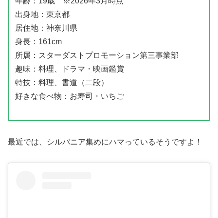
年齢：19歳 ※2026年3月時点
出身地：東京都
居住地：神奈川県
身長：161cm
所属：スターダストプロモーション第三事業部
趣味：料理、ドラマ・映画鑑賞
特技：料理、書道（二段）
好きな食べ物：お寿司・いちご
最近では、シルバニア集めにハマっているそうですよ！