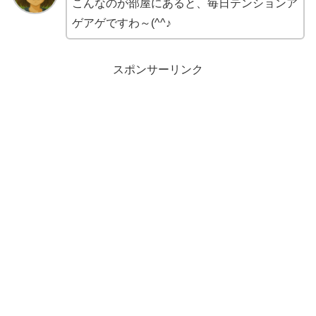
こんなのが部屋にあると、毎日テンションア
ゲアゲですわ～(^^♪
スポンサーリンク