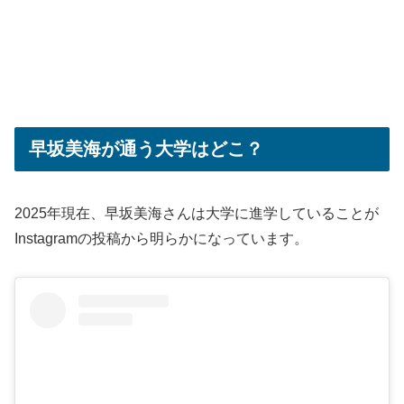
早坂美海が通う大学はどこ？
2025年現在、早坂美海さんは大学に進学していることが
Instagramの投稿から明らかになっています。