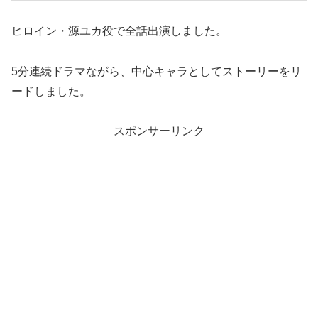
ヒロイン・源ユカ役で全話出演しました。
5分連続ドラマながら、中心キャラとしてストーリーをリ
ードしました。
スポンサーリンク