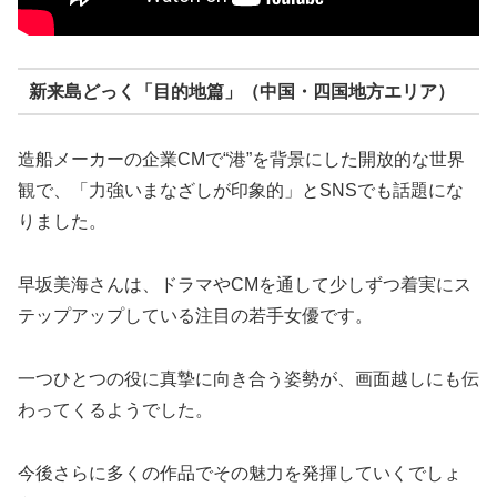
新来島どっく「目的地篇」（中国・四国地方エリア）
造船メーカーの企業CMで“港”を背景にした開放的な世界
観で、「力強いまなざしが印象的」とSNSでも話題にな
りました。
早坂美海さんは、ドラマやCMを通して少しずつ着実にス
テップアップしている注目の若手女優です。
一つひとつの役に真摯に向き合う姿勢が、画面越しにも伝
わってくるようでした。
今後さらに多くの作品でその魅力を発揮していくでしょ